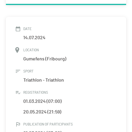
DATE
14.07.2024
LOCATION
Gumefens (Fribourg)
SPORT
Triathlon - Triathlon
REGISTRATIONS
01.03.2024 (07:00)
20.05.2024 (21:59)
PUBLICATION OF PARTICIPANTS