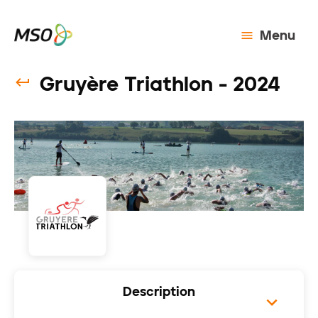
Menu
Gruyère Triathlon - 2024
Description