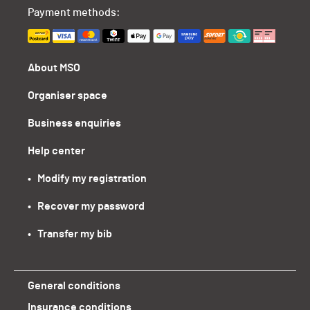
Payment methods:
About MSO
Organiser space
Business enquiries
Help center
•   Modify my registration
•   Recover my password
•   Transfer my bib
General conditions
Insurance conditions