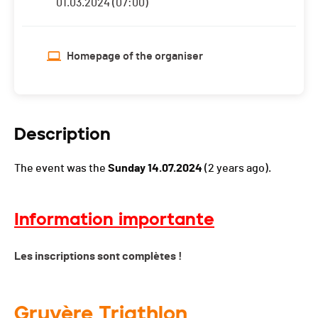
01.03.2024 (07:00)
Homepage of the organiser
Description
The event was the
Sunday 14.07.2024
(2 years ago).
Information importante
Les inscriptions sont complètes !
Gruyère Triathlon