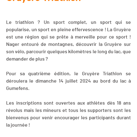
Le triathlon ? Un sport complet, un sport qui se
popularise, un sport en pleine effervescence ! La Gruyère
est une région qui se prête à merveille pour ce sport !
Nager entouré de montagnes, découvrir la Gruyère sur
son vélo, parcourir quelques kilomètres le long du lac, que
demander de plus ?
Pour sa quatrième édition, le Gruyère Triathlon se
déroulera le dimanche 14 juillet 2024 au bord du lac à
Gumefens.
Les inscriptions sont ouvertes aux athlètes dès 18 ans
révolus mais les mineurs et tous les supporters sont les
bienvenus pour venir encourager les participants durant
la journée !