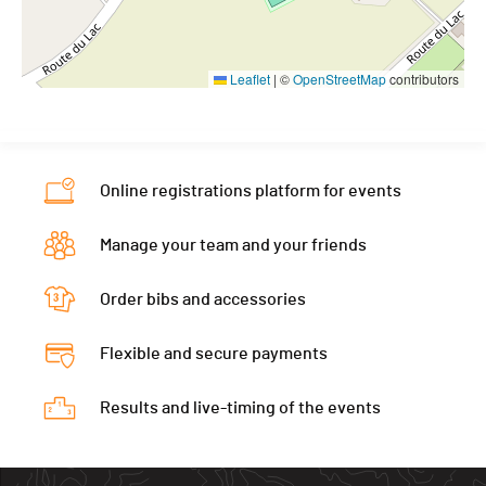
Leaflet
|
©
OpenStreetMap
contributors
Online registrations platform for events
Manage your team and your friends
Order bibs and accessories
Flexible and secure payments
Results and live-timing of the events