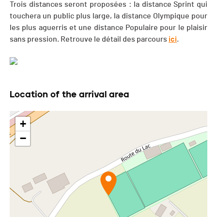
Trois distances seront proposées : la distance Sprint qui
touchera un public plus large, la distance Olympique pour
les plus aguerris et une distance Populaire pour le plaisir
sans pression. Retrouve le détail des parcours
ici
.
Location of the arrival area
+
−