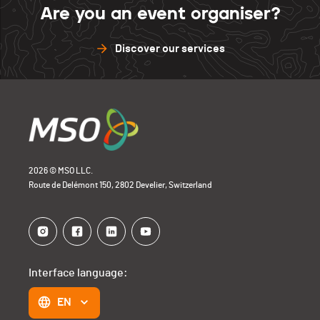
Are you an event organiser?
Discover our services
2026 © MSO LLC.
Route de Delémont 150, 2802 Develier, Switzerland
Interface language:
EN