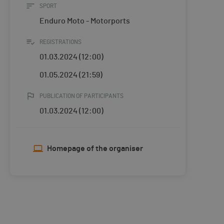
SPORT
Enduro Moto - Motorports
REGISTRATIONS
01.03.2024 (12:00)
01.05.2024 (21:59)
PUBLICATION OF PARTICIPANTS
01.03.2024 (12:00)
Homepage of the organiser