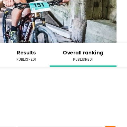
Results
Overall ranking
PUBLISHED!
PUBLISHED!