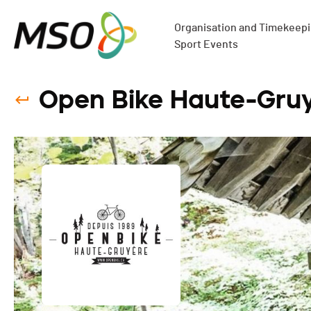
Organisation and Timekeepin
Sport Events
Open Bike Haute-Gruy