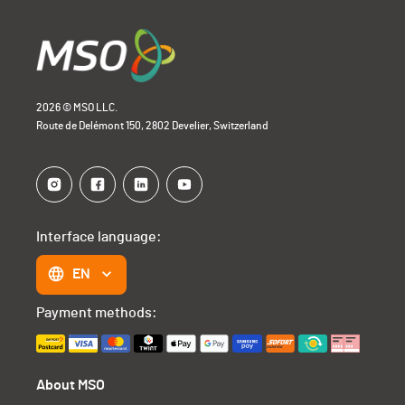
2026 © MSO LLC.
Route de Delémont 150, 2802 Develier, Switzerland
Interface language:
EN
Payment methods:
About MSO