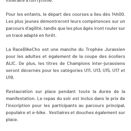
itinéraire à ton rythme.
Pour les enfants, le départ des courses a lieu dès 14h00.
Les plus jeunes démontreront leurs compétences sur un
parcours d’agilité, tandis que les plus âgés iront rouler sur
un tracé adapté en forêt.
La RaceBikeCho est une manche du Trophée Jurassien
pour les adultes et également de la coupe des écoliers
AIJC. De plus, les titres de Champions inter-jurassiens
seront décernés pour les catégories U11, U13, U15, U17 et
U19.
Restauration sur place pendant toute la durée de la
manifestation. Le repas du soir est inclus dans le prix de
l’inscription pour les participants au parcours principal,
populaire et e-bike. Vestiaires et douches également sur
place.