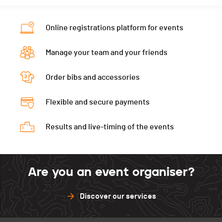
Online registrations platform for events
Manage your team and your friends
Order bibs and accessories
Flexible and secure payments
Results and live-timing of the events
Are you an event organiser?
Discover our services