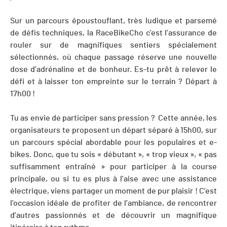
Sur un parcours époustouflant, très ludique et parsemé
de défis techniques, la RaceBikeCho c’est l’assurance de
rouler sur de magnifiques sentiers spécialement
sélectionnés, où chaque passage réserve une nouvelle
dose d’adrénaline et de bonheur. Es-tu prêt à relever le
défi et à laisser ton empreinte sur le terrain ? Départ à
17h00 !
Tu as envie de participer sans pression ? Cette année, les
organisateurs te proposent un départ séparé à 15h00, sur
un parcours spécial abordable pour les populaires et e-
bikes. Donc, que tu sois « débutant », « trop vieux », « pas
suffisamment entraîné » pour participer à la course
principale, ou si tu es plus à l’aise avec une assistance
électrique, viens partager un moment de pur plaisir ! C’est
l’occasion idéale de profiter de l’ambiance, de rencontrer
d’autres passionnés et de découvrir un magnifique