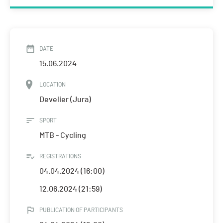
DATE
15.06.2024
LOCATION
Develier (Jura)
SPORT
MTB - Cycling
REGISTRATIONS
04.04.2024 (16:00)
12.06.2024 (21:59)
PUBLICATION OF PARTICIPANTS