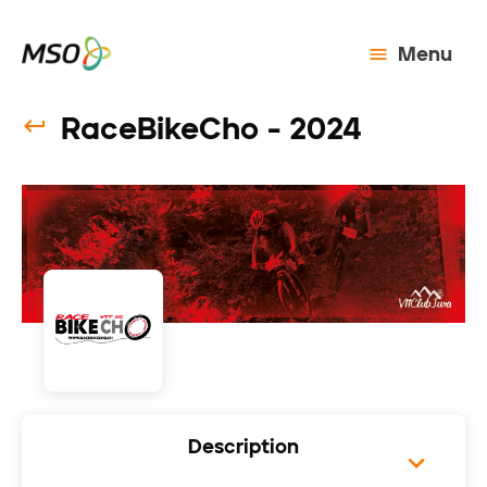
Menu
RaceBikeCho - 2024
Description