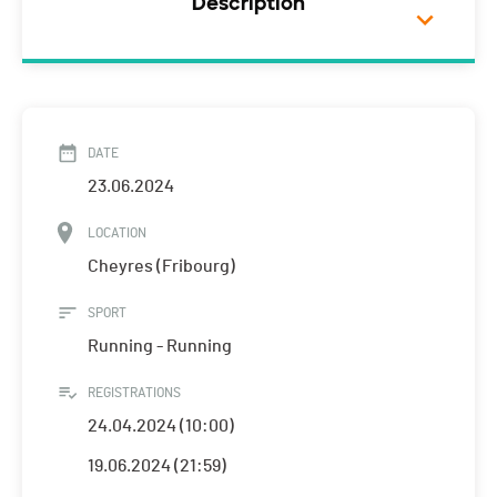
Description
DATE
23.06.2024
LOCATION
Cheyres (Fribourg)
SPORT
Running - Running
REGISTRATIONS
24.04.2024 (10:00)
19.06.2024 (21:59)