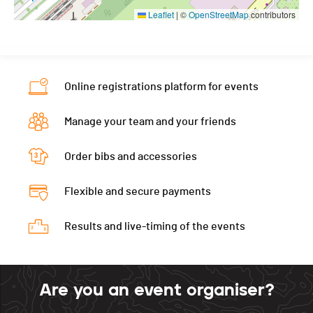
Leaflet
|
©
OpenStreetMap
contributors
Online registrations platform for events
Manage your team and your friends
Order bibs and accessories
Flexible and secure payments
Results and live-timing of the events
Are you an event organiser?