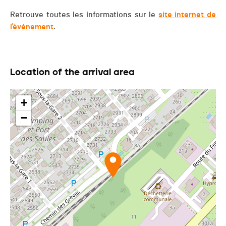
Retrouve toutes les informations sur le
site internet de
l'événement
.
Location of the arrival area
+
−