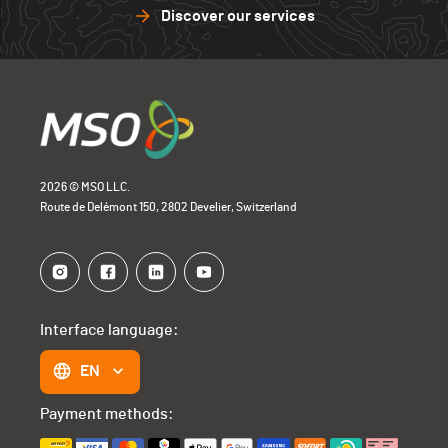
Discover our services
2026 © MSO LLC.
Route de Delémont 150, 2802 Develier, Switzerland
Interface language:
EN
Payment methods: