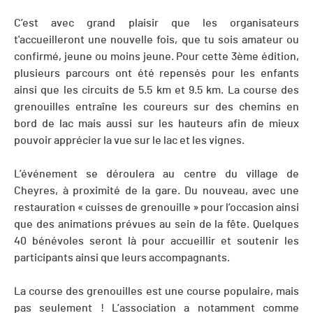
C’est avec grand plaisir que les organisateurs
t'accueilleront une nouvelle fois, que tu sois amateur ou
confirmé, jeune ou moins jeune. Pour cette 3ème édition,
plusieurs parcours ont été repensés pour les enfants
ainsi que les circuits de 5.5 km et 9.5 km. La course des
grenouilles entraîne les coureurs sur des chemins en
bord de lac mais aussi sur les hauteurs afin de mieux
pouvoir apprécier la vue sur le lac et les vignes.
L’événement se déroulera au centre du village de
Cheyres, à proximité de la gare. Du nouveau, avec une
restauration « cuisses de grenouille » pour l’occasion ainsi
que des animations prévues au sein de la fête. Quelques
40 bénévoles seront là pour accueillir et soutenir les
participants ainsi que leurs accompagnants.
La course des grenouilles est une course populaire, mais
pas seulement ! L’association a notamment comme