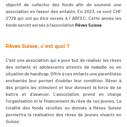
objectif de collecter des fonds afin de soutenir une
association en faveur des enfants. En 2023, ce sont CHF
2'729 qui ont pu être versés à l' ARFEC. Cette année les
fonds seront versés à l'association
Rêves Suisse
.
Rêves Suisse, c’est quoi ?
C’est une association qui a pour but de réaliser les rêves
des enfants et adolescents atteints de maladie ou en
situation de handicap. Offrir à ces enfants une parenthèse
enchantée leur permet d’oublier leur condition. Rêver à
des projets les stimulent et leur donnent la force de se
battre et d’avancer. L’association prend en charge
l’organisation et le financement du rêve de ces jeunes. La
totalité des fonds récoltés ou donnés à Rêves Suisse
permettra la réalisation des rêves de jeunes vivants en
Suisse.