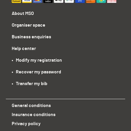
About MSO
Organiser space
Business enquiries
Help center
•   Modify my registration
•   Recover my password
•   Transfer my bib
General conditions
Insurance conditions
Privacy policy