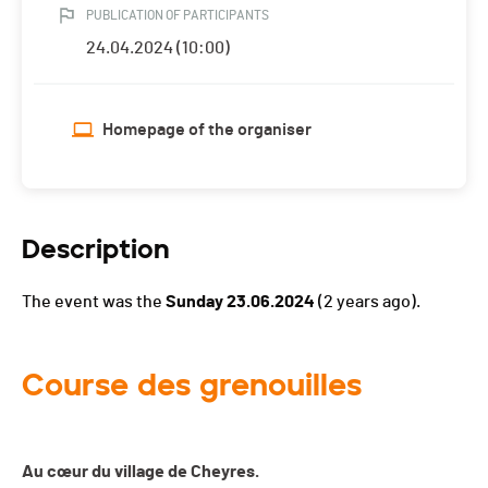
PUBLICATION OF PARTICIPANTS
24.04.2024 (10:00)
Homepage of the organiser
Description
The event was the
Sunday 23.06.2024
(2 years ago).
Course des grenouilles
Au cœur du village de Cheyres.