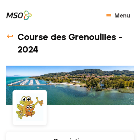
Menu
Course des Grenouilles -
2024