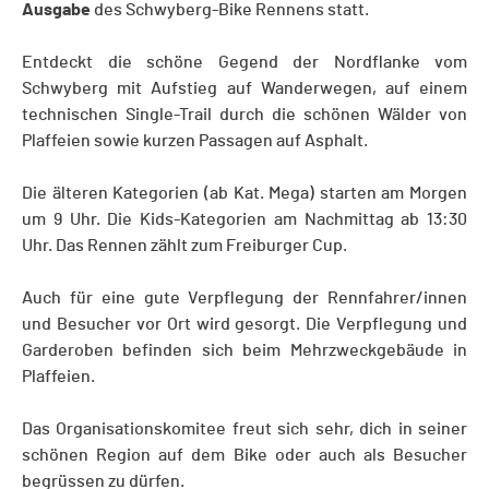
Ausgabe
des Schwyberg-Bike Rennens statt.
Entdeckt die schöne Gegend der Nordflanke vom
Schwyberg mit Aufstieg auf Wanderwegen, auf einem
technischen Single-Trail durch die schönen Wälder von
Plaffeien sowie kurzen Passagen auf Asphalt.
Die älteren Kategorien (ab Kat. Mega) starten am Morgen
um 9 Uhr. Die Kids-Kategorien am Nachmittag ab 13:30
Uhr. Das Rennen zählt zum Freiburger Cup.
Auch für eine gute Verpflegung der Rennfahrer/innen
und Besucher vor Ort wird gesorgt. Die Verpflegung und
Garderoben befinden sich beim Mehrzweckgebäude in
Plaffeien.
Das Organisationskomitee freut sich sehr, dich in seiner
schönen Region auf dem Bike oder auch als Besucher
begrüssen zu dürfen.