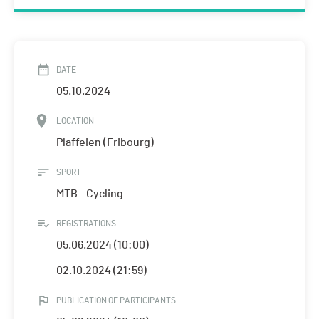
DATE
05.10.2024
LOCATION
Plaffeien (Fribourg)
SPORT
MTB - Cycling
REGISTRATIONS
05.06.2024 (10:00)
02.10.2024 (21:59)
PUBLICATION OF PARTICIPANTS