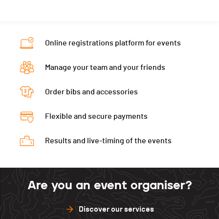
Online registrations platform for events
Manage your team and your friends
Order bibs and accessories
Flexible and secure payments
Results and live-timing of the events
Are you an event organiser?
Discover our services