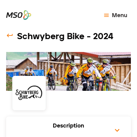
Menu
Schwyberg Bike - 2024
Description