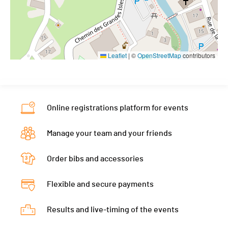
Leaflet
|
©
OpenStreetMap
contributors
Online registrations platform for events
Manage your team and your friends
Order bibs and accessories
Flexible and secure payments
Results and live-timing of the events