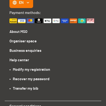
EN
Payment methods:
About MSO
Organiser space
Business enquiries
Help center
•   Modify my registration
•   Recover my password
•   Transfer my bib