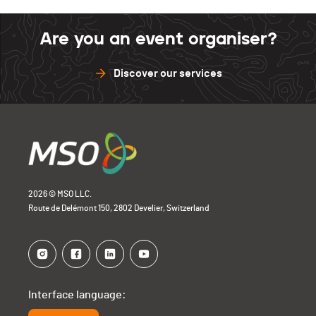
Are you an event organiser?
Discover our services
2026 © MSO LLC.
Route de Delémont 150, 2802 Develier, Switzerland
Interface language: