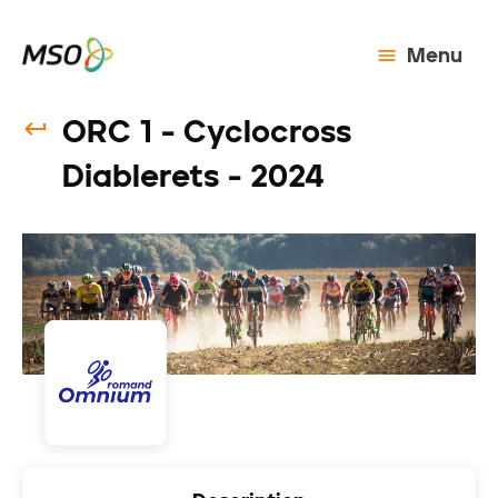
Menu
ORC 1 - Cyclocross
Diablerets - 2024