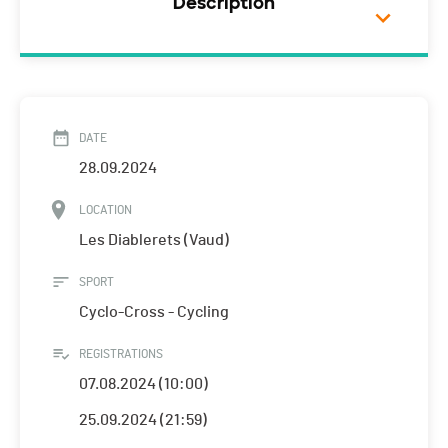
Description
DATE
28.09.2024
LOCATION
Les Diablerets (Vaud)
SPORT
Cyclo-Cross - Cycling
REGISTRATIONS
07.08.2024 (10:00)
25.09.2024 (21:59)