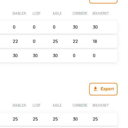
DIABLER.
LCDF
AIGLE
CORBIÈRE
BOUVERET
0
0
0
30
30
22
0
25
22
18
30
30
30
0
0
Export
DIABLER.
LCDF
AIGLE
CORBIÈRE
BOUVERET
25
25
25
30
25