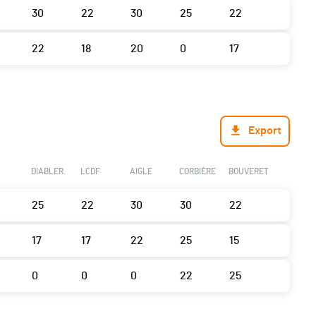
30
22
30
25
22
22
18
20
0
17
Export
DIABLER.
LCDF
AIGLE
CORBIÈRE
BOUVERET
25
22
30
30
22
17
17
22
25
15
0
0
0
22
25