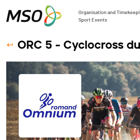
Organisation and Timekeepin
Sport Events
ORC 5 - Cyclocross du