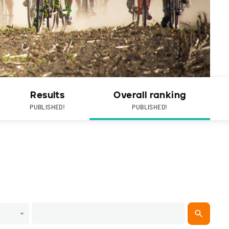
Results
Overall ranking
PUBLISHED!
PUBLISHED!