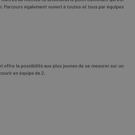
er. Parcours également ouvert à toutes et tous par équipes
t offre la possibilité aux plus jeunes de se mesurer sur un
courir en équipe de 2.