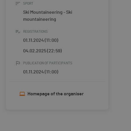
SPORT
Ski Mountaineering - Ski
mountaineering
REGISTRATIONS
01.11.2024 (11:00)
04.02.2025 (22:59)
PUBLICATION OF PARTICIPANTS
01.11.2024 (11:00)
Homepage of the organiser