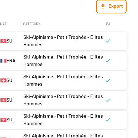
Export
NAT.
CATEGORY
PAI.
Ski-Alpinisme - Petit Trophée - Elites
SUI
Hommes
Ski-Alpinisme - Petit Trophée - Elites
FRA
Hommes
Ski-Alpinisme - Petit Trophée - Elites
SUI
Hommes
Ski-Alpinisme - Petit Trophée - Elites
SUI
Hommes
Ski-Alpinisme - Petit Trophée - Elites
SUI
Hommes
Ski-Alpinisme - Petit Trophée - Elites