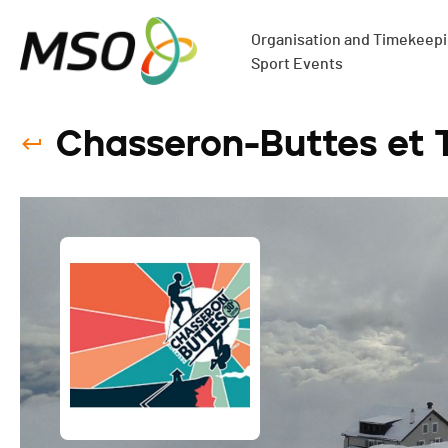
Organisation and Timekeepin
Sport Events
Chasseron-Buttes et 