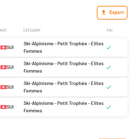
Export
NAT.
CATEGORY
PAI.
Ski-Alpinisme - Petit Trophée - Elites
SUI
Femmes
Ski-Alpinisme - Petit Trophée - Elites
SUI
Femmes
Ski-Alpinisme - Petit Trophée - Elites
SUI
Femmes
Ski-Alpinisme - Petit Trophée - Elites
SUI
Femmes