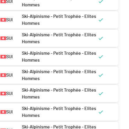
SUI
Hommes
Ski-Alpinisme - Petit Trophée - Elites
SUI
Hommes
Ski-Alpinisme - Petit Trophée - Elites
SUI
Hommes
Ski-Alpinisme - Petit Trophée - Elites
SUI
Hommes
Ski-Alpinisme - Petit Trophée - Elites
SUI
Hommes
Ski-Alpinisme - Petit Trophée - Elites
SUI
Hommes
Ski-Alpinisme - Petit Trophée - Elites
SUI
Hommes
Ski-Alpinisme - Petit Trophée - Elites