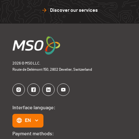
Discover our services
2026 © MSO LLC.
Route de Delémont 150, 2802 Develier, Switzerland
Interface language:
EN
Payment methods: