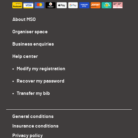
About MSO
Organiser space
Business enquiries
Help center
•   Modify my registration
•   Recover my password
•   Transfer my bib
General conditions
Insurance conditions
Privacy policy