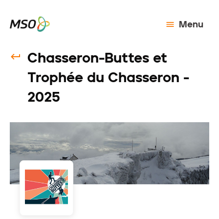
Menu
Chasseron-Buttes et
Trophée du Chasseron -
2025