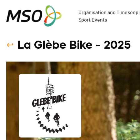
Organisation and Timekeepin
Sport Events
La Glèbe Bike - 2025