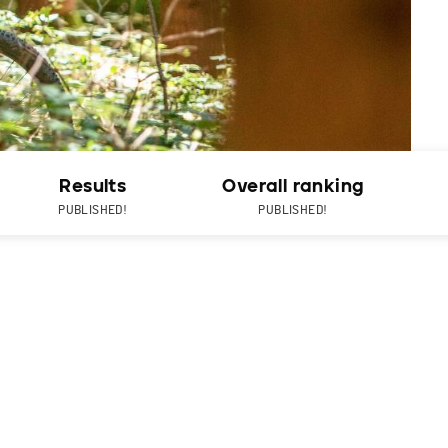
Results
Overall ranking
PUBLISHED!
PUBLISHED!