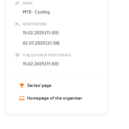
SPORT
MTB - Cycling
REGISTRATIONS
15.02.2025 (11:00)
02.07.2025 (21:59)
PUBLICATION OF PARTICIPANTS
15.02.2025 (11:00)
Series' page
Homepage of the organiser