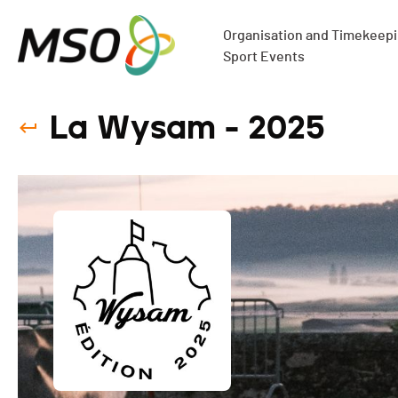
Organisation and Timekeepin
Sport Events
La Wysam - 2025