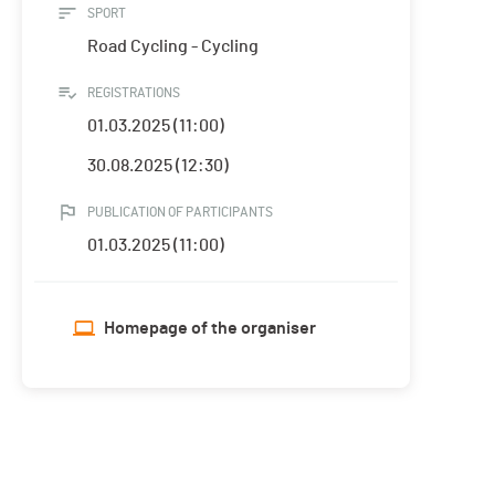
SPORT
Road Cycling - Cycling
REGISTRATIONS
01.03.2025 (11:00)
30.08.2025 (12:30)
PUBLICATION OF PARTICIPANTS
01.03.2025 (11:00)
Homepage of the organiser