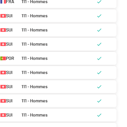
FRA
111 - Hommes
SUI
111 - Hommes
SUI
111 - Hommes
SUI
111 - Hommes
POR
111 - Hommes
SUI
111 - Hommes
SUI
111 - Hommes
SUI
111 - Hommes
SUI
111 - Hommes