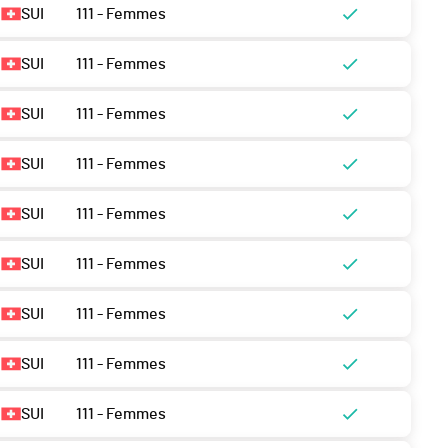
SUI
111 - Femmes
SUI
111 - Femmes
SUI
111 - Femmes
SUI
111 - Femmes
SUI
111 - Femmes
SUI
111 - Femmes
SUI
111 - Femmes
SUI
111 - Femmes
SUI
111 - Femmes