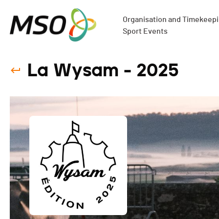
Organisation and Timekeepin
Sport Events
La Wysam - 2025