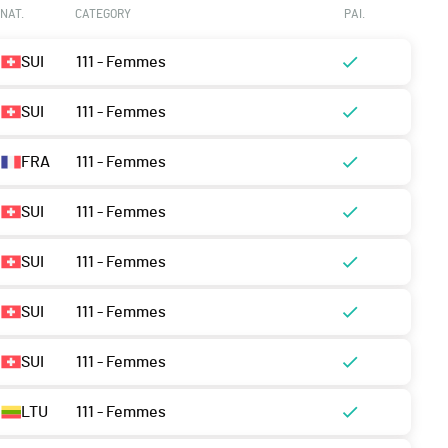
NAT.
CATEGORY
PAI.
SUI
111 - Femmes
SUI
111 - Femmes
FRA
111 - Femmes
SUI
111 - Femmes
SUI
111 - Femmes
SUI
111 - Femmes
SUI
111 - Femmes
LTU
111 - Femmes