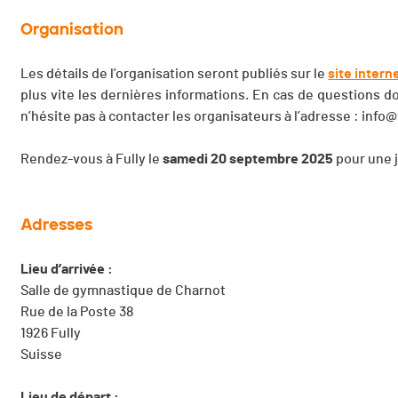
Organisation
Les détails de l’organisation seront publiés sur le
site intern
plus vite les dernières informations. En cas de questions d
n’hésite pas à contacter les organisateurs à l’adresse :
info@
Rendez-vous à Fully le
samedi 20 septembre 2025
pour une j
Adresses
Lieu d’arrivée :
Salle de gymnastique de Charnot
Rue de la Poste 38
1926 Fully
Suisse
Lieu de départ :