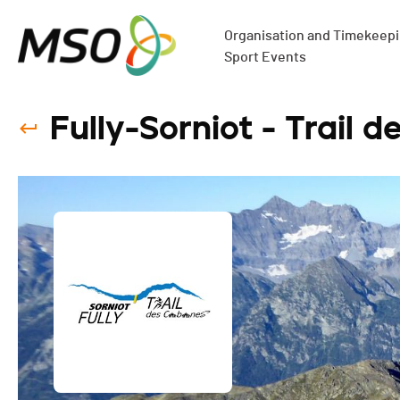
Organisation and Timekeepin
Sport Events
Fully-Sorniot - Trail 