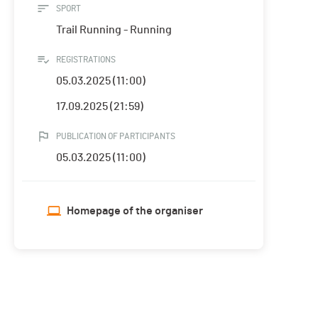
SPORT
Trail Running - Running
REGISTRATIONS
05.03.2025 (11:00)
17.09.2025 (21:59)
PUBLICATION OF PARTICIPANTS
05.03.2025 (11:00)
Homepage of the organiser