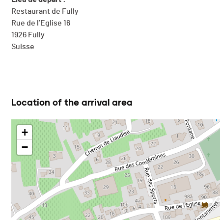
Restaurant de Fully
Rue de l’Eglise 16
1926 Fully
Suisse
Location of the arrival area
+
−