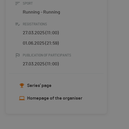
SPORT
Running - Running
REGISTRATIONS
27.03.2025 (11:00)
01.06.2025 (21:59)
PUBLICATION OF PARTICIPANTS
27.03.2025 (11:00)
Series' page
Homepage of the organiser