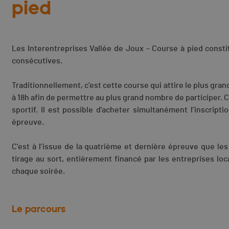
pied
Les Interentreprises Vallée de Joux – Course à pied const
consécutives.
Traditionnellement, c’est cette course qui attire le plus gran
à 18h afin de permettre au plus grand nombre de participer. C
sportif. Il est possible d'acheter simultanément l’inscri
épreuve.
C’est à l’issue de la quatrième et dernière épreuve que l
tirage au sort, entièrement financé par les entreprises lo
chaque soirée.
Le parcours