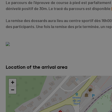
Le parcours de l’épreuve de course à pied est parfaitement
dénivelé positif de 30m. Le tracé du parcours est disponible
La remise des dossards aura lieu au centre sportif dès 16h00 
des participants. Une fois la remise des prix terminée, un rep
Location of the arrival area
+
−