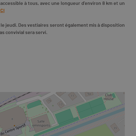
 accessible à tous, avec une longueur d’environ 8 km et un
ICI
le jeudi. Des vestiaires seront également mis à disposition
as convivial sera servi.