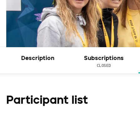
Description
Subscriptions
CLOSED
Participant list