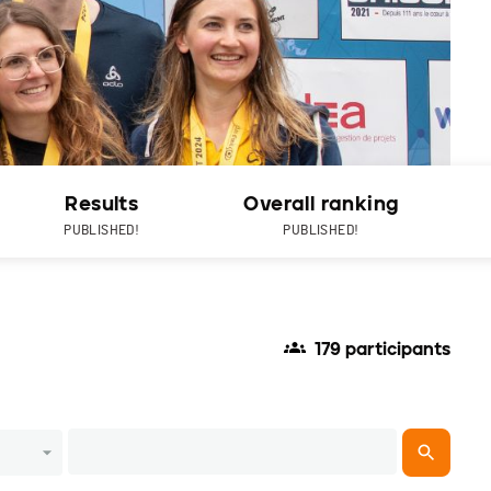
Results
Overall ranking
PUBLISHED!
PUBLISHED!
179 participants