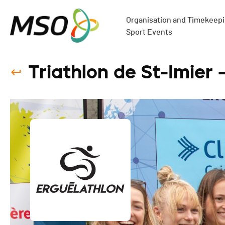
Organisation and Timekeepin
Sport Events
Triathlon de St-Imier 