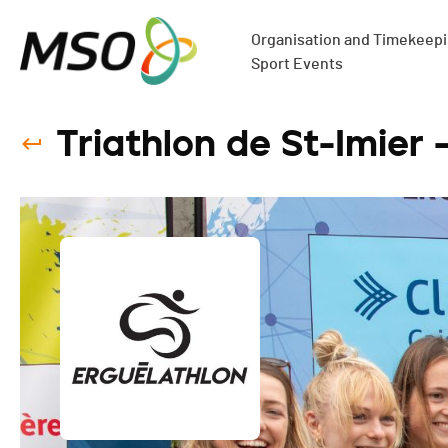
Organisation and Timekeepin
Sport Events
Triathlon de St-Imier 