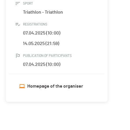
SPORT
Triathlon - Triathlon
REGISTRATIONS
07.04.2025 (10:00)
14.05.2025 (21:59)
PUBLICATION OF PARTICIPANTS
07.04.2025 (10:00)
Homepage of the organiser