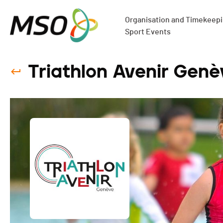
Organisation and Timekeepin
Sport Events
Triathlon Avenir Genè