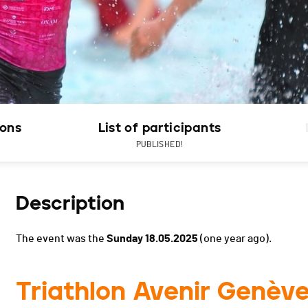
ions
List of participants
PUBLISHED!
Description
The event was the
Sunday 18.05.2025
(one year ago).
Triathlon Avenir Genève