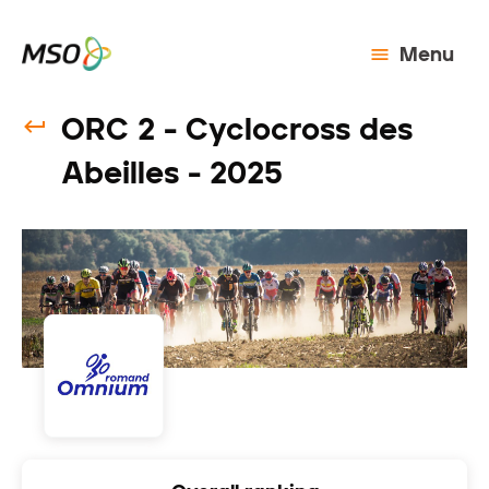
Menu
ORC 2 - Cyclocross des
Abeilles - 2025