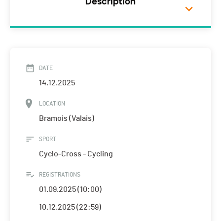
Description
DATE
14.12.2025
LOCATION
Bramois (Valais)
SPORT
Cyclo-Cross - Cycling
REGISTRATIONS
01.09.2025 (10:00)
10.12.2025 (22:59)