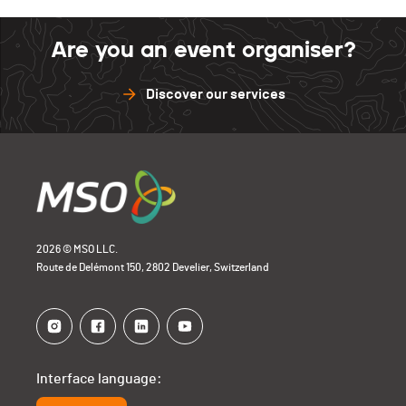
Are you an event organiser?
Discover our services
2026 © MSO LLC.
Route de Delémont 150, 2802 Develier, Switzerland
Interface language: