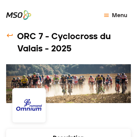
Menu
ORC 7 - Cyclocross du
Valais - 2025