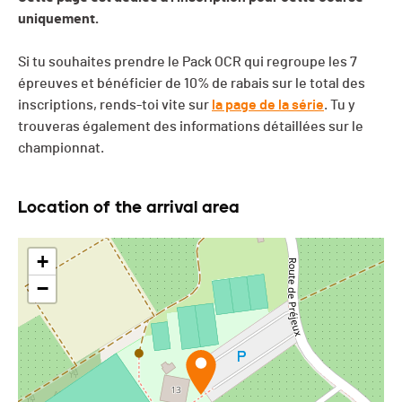
uniquement.
Si tu souhaites prendre le Pack OCR qui regroupe les 7
épreuves et bénéficier de 10% de rabais sur le total des
inscriptions, rends-toi vite sur
la page de la série
. Tu y
trouveras également des informations détaillées sur le
championnat.
Location of the arrival area
+
−