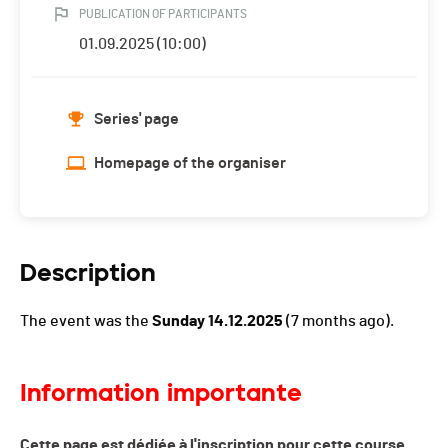
PUBLICATION OF PARTICIPANTS
01.09.2025 (10:00)
Series' page
Homepage of the organiser
Description
The event was the
Sunday 14.12.2025
(7 months ago).
Information importante
Cette page est dédiée à l'inscription pour cette course