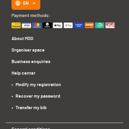
EN
Payment methods:
About MSO
Organiser space
Business enquiries
Help center
•   Modify my registration
•   Recover my password
•   Transfer my bib