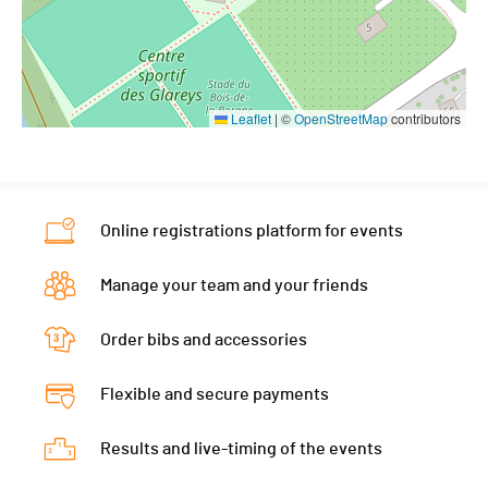
Leaflet
|
©
OpenStreetMap
contributors
Online registrations platform for events
Manage your team and your friends
Order bibs and accessories
Flexible and secure payments
Results and live-timing of the events