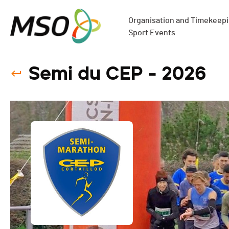
Organisation and Timekeepin
Sport Events
Semi du CEP - 2026