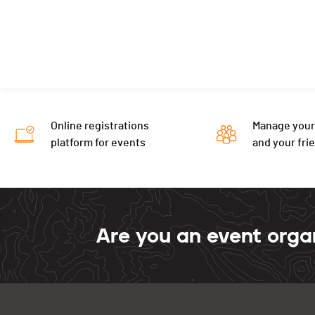
Online registrations
Manage your
platform for events
and your fri
Are you an event orga