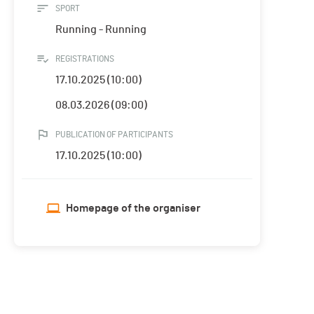
SPORT
Running - Running
REGISTRATIONS
17.10.2025 (10:00)
08.03.2026 (09:00)
PUBLICATION OF PARTICIPANTS
17.10.2025 (10:00)
Homepage of the organiser