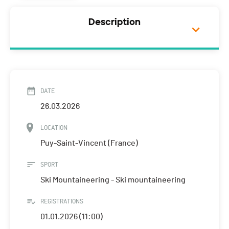
Description
DATE
26.03.2026
LOCATION
Puy-Saint-Vincent (France)
SPORT
Ski Mountaineering - Ski mountaineering
REGISTRATIONS
01.01.2026 (11:00)