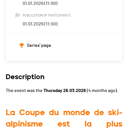
01.01.2026 (11:00)
PUBLICATION OF PARTICIPANTS
01.01.2026 (11:00)
Series' page
Description
The event was the
Thursday 26.03.2026
(4 months ago).
La Coupe du monde de ski-
alpinisme est la plus