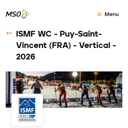
Menu
ISMF WC - Puy-Saint-
Vincent (FRA) - Vertical -
2026