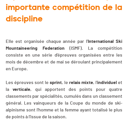
importante compétition de la
discipline
Elle est organisée chaque année par l'
International Ski
Mountaineering Federation
(ISMF). La compétition
consiste en une série d'épreuves organisées entre les
mois de décembre et de mai se déroulant principalement
en Europe.
Les épreuves sont le
sprint
, le
relais
mixte
, l'
individuel
et
la
verticale
, qui apportent des points pour quatre
classements par spécialités, cumulés dans un classement
général. Les vainqueurs de la Coupe du monde de ski-
alpinisme sont l'homme et la femme ayant totalisé le plus
de points à l'issue de la saison.