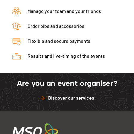
Manage your team and your friends
Order bibs and accessories
Flexible and secure payments
Results and live-timing of the events
Are you an event organiser?
Discover our services