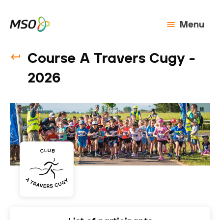
Menu
Course A Travers Cugy -
2026