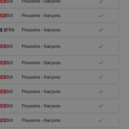
SUI
Poussins - Garçons
SUI
Poussins - Garçons
FRA
Poussins - Garçons
SUI
Poussins - Garçons
SUI
Poussins - Garçons
SUI
Poussins - Garçons
SUI
Poussins - Garçons
SUI
Poussins - Garçons
SUI
Poussins - Garçons