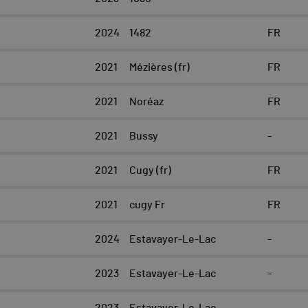
2024
1482
FR
2021
Mézières (fr)
FR
2021
Noréaz
FR
2021
Bussy
-
2021
Cugy (fr)
FR
2021
cugy Fr
FR
2024
Estavayer-Le-Lac
-
2023
Estavayer-Le-Lac
-