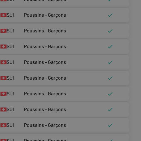
SUI
Poussins - Garçons
SUI
Poussins - Garçons
SUI
Poussins - Garçons
SUI
Poussins - Garçons
SUI
Poussins - Garçons
SUI
Poussins - Garçons
SUI
Poussins - Garçons
SUI
Poussins - Garçons