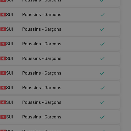
SUI
Poussins - Garçons
SUI
Poussins - Garçons
SUI
Poussins - Garçons
SUI
Poussins - Garçons
SUI
Poussins - Garçons
SUI
Poussins - Garçons
SUI
Poussins - Garçons
SUI
Poussins - Garçons
SUI
Poussins - Garçons