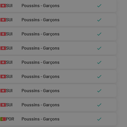
SUI
Poussins - Garçons
SUI
Poussins - Garçons
SUI
Poussins - Garçons
SUI
Poussins - Garçons
SUI
Poussins - Garçons
SUI
Poussins - Garçons
SUI
Poussins - Garçons
SUI
Poussins - Garçons
POR
Poussins - Garçons