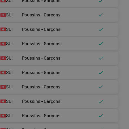
SUI
Poussins - Garçons
SUI
Poussins - Garçons
SUI
Poussins - Garçons
SUI
Poussins - Garçons
SUI
Poussins - Garçons
SUI
Poussins - Garçons
SUI
Poussins - Garçons
SUI
Poussins - Garçons
SUI
Poussins - Garçons