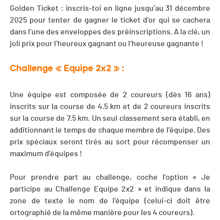
Golden Ticket : inscris-toi en ligne jusqu’au 31 décembre
2025 pour tenter de gagner le ticket d’or qui se cachera
dans l’une des enveloppes des préinscriptions. A la clé, un
joli prix pour l’heureux gagnant ou l’heureuse gagnante !
Challenge « Equipe 2x2 » :
Une équipe est composée de 2 coureurs (dès 16 ans)
inscrits sur la course de 4.5 km et de 2 coureurs inscrits
sur la course de 7.5 km. Un seul classement sera établi, en
additionnant le temps de chaque membre de l’équipe. Des
prix spéciaux seront tirés au sort pour récompenser un
maximum d’équipes !
Pour prendre part au challenge, coche l’option « Je
participe au Challenge Equipe 2x2 » et indique dans la
zone de texte le nom de l’équipe (celui-ci doit être
ortographié de la même manière pour les 4 coureurs).