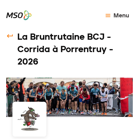
Menu
La Bruntrutaine BCJ -
Corrida à Porrentruy -
2026