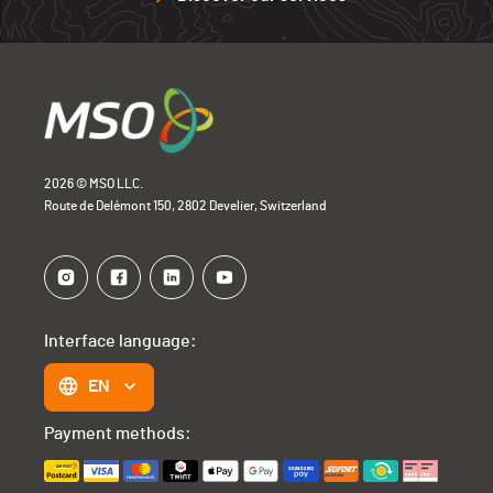
2026 © MSO LLC.
Route de Delémont 150, 2802 Develier, Switzerland
Interface language:
EN
Payment methods: