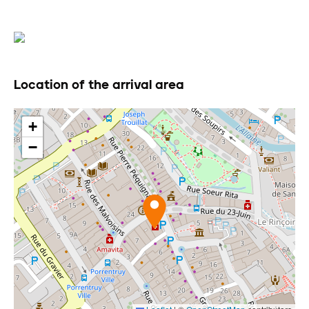
Location of the arrival area
+
−