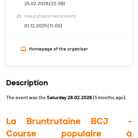
25.02.2026 (22:59)
PUBLICATION OF PARTICIPANTS
01.12.2025 (11:00)
Homepage of the organiser
Description
The event was the
Saturday 28.02.2026
(5 months ago).
La Bruntrutaine BCJ -
Course populaire à