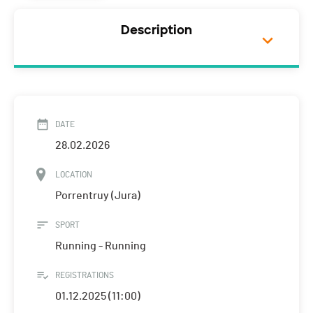
Description
DATE
28.02.2026
LOCATION
Porrentruy (Jura)
SPORT
Running - Running
REGISTRATIONS
01.12.2025 (11:00)