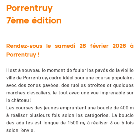
Porrentruy
7ème édition
Rendez-vous le samedi 28 février 2026 à
Porrentruy !
Il est à nouveau le moment de fouler les pavés de la vieille
ville de Porrentruy, cadre idéal pour une course populaire,
avec des zones pavées, des ruelles étroites et quelques
marches d’escaliers, le tout avec une vue imprenable sur
le château !
Les courses des jeunes empruntent une boucle de 400 m
à réaliser plusieurs fois selon les catégories. La boucle
des adultes est longue de 1'500 m, à réaliser 3 ou 5 fois
selon l’envie.