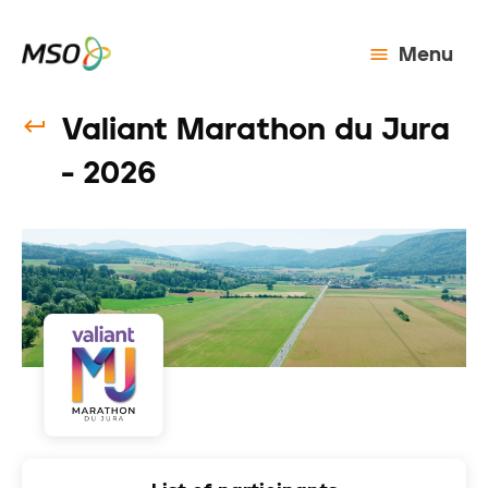
Menu
Valiant Marathon du Jura
- 2026