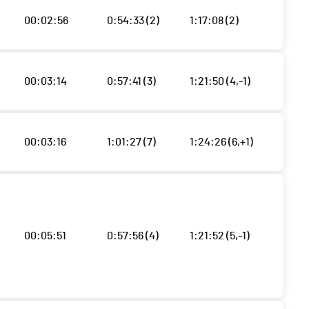
00:02:56
0:54:33 (2)
1:17:08 (2)
00:03:14
0:57:41 (3)
1:21:50 (4,-1)
00:03:16
1:01:27 (7)
1:24:26 (6,+1)
00:05:51
0:57:56 (4)
1:21:52 (5,-1)