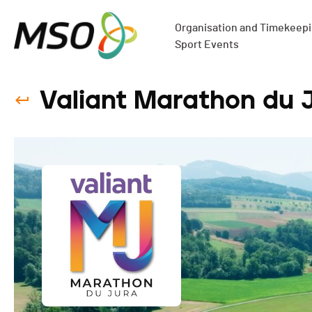
Organisation and Timekeepin
Sport Events
Valiant Marathon du 