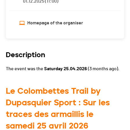
01.12.2025 (11:00)
Homepage of the organiser
Description
The event was the
Saturday 25.04.2026
(3 months ago).
Le Colombettes Trail by
Dupasquier Sport : Sur les
traces des armaillis le
samedi 25 avril 2026