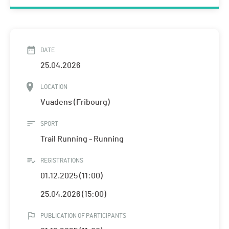
DATE
25.04.2026
LOCATION
Vuadens (Fribourg)
SPORT
Trail Running - Running
REGISTRATIONS
01.12.2025 (11:00)
25.04.2026 (15:00)
PUBLICATION OF PARTICIPANTS