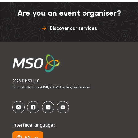
Are you an event organiser?
Discover our services
2026 © MSO LLC.
Route de Delémont 150, 2802 Develier, Switzerland
Interface language:
EN