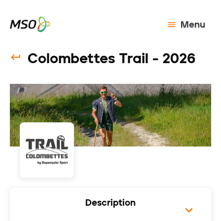
Menu
Colombettes Trail - 2026
Description