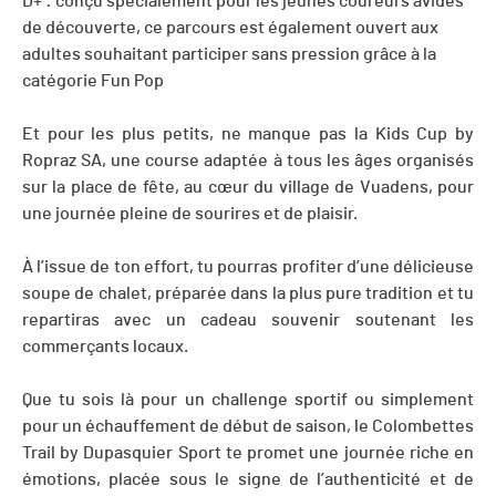
D+
: conçu spécialement pour les jeunes coureurs avides
de découverte, ce parcours est également ouvert aux
adultes souhaitant participer sans pression grâce à la
catégorie Fun Pop
Et pour les plus petits, ne manque pas la Kids Cup by
Ropraz SA, une course adaptée à tous les âges organisés
sur la place de fête, au cœur du village de Vuadens, pour
une journée pleine de sourires et de plaisir.
À l’issue de ton effort, tu pourras profiter d’une délicieuse
soupe de chalet, préparée dans la plus pure tradition et tu
repartiras avec un cadeau souvenir soutenant les
commerçants locaux.
Que tu sois là pour un challenge sportif ou simplement
pour un échauffement de début de saison, le Colombettes
Trail by Dupasquier Sport te promet une journée riche en
émotions, placée sous le signe de l’authenticité et de