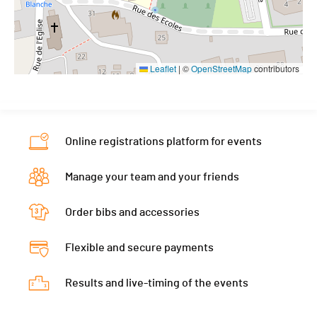
Leaflet
|
©
OpenStreetMap
contributors
Online registrations platform for events
Manage your team and your friends
Order bibs and accessories
Flexible and secure payments
Results and live-timing of the events