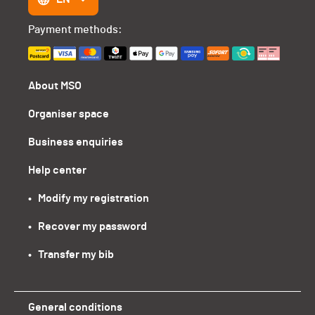
Payment methods:
About MSO
Organiser space
Business enquiries
Help center
•   Modify my registration
•   Recover my password
•   Transfer my bib
General conditions