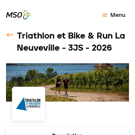
Menu
Triathlon et Bike & Run La
Neuveville - 3JS - 2026