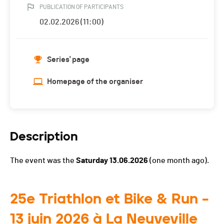
PUBLICATION OF PARTICIPANTS
02.02.2026 (11:00)
Series' page
Homepage of the organiser
Description
The event was the
Saturday 13.06.2026
(one month ago).
25e Triathlon et Bike & Run –
13 juin 2026 à La Neuveville