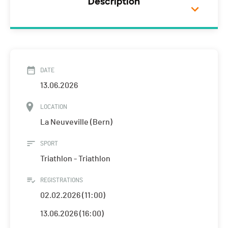
Description
DATE
13.06.2026
LOCATION
La Neuveville (Bern)
SPORT
Triathlon - Triathlon
REGISTRATIONS
02.02.2026 (11:00)
13.06.2026 (16:00)