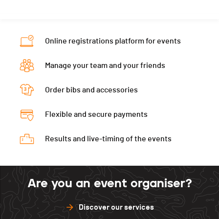
Online registrations platform for events
Manage your team and your friends
Order bibs and accessories
Flexible and secure payments
Results and live-timing of the events
Are you an event organiser?
Discover our services