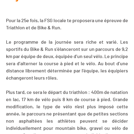
Pour la 25e fois, la FSG locale te proposera une épreuve de
Triathlon et de Bike & Run.
Le programme de la journée sera riche et varié. Les
sportifs du Bike & Run s’élanceront sur un parcours de 9,2
km par équipe de deux, équipée d’un seul vélo. Le principe
sera d’alterner la course à pied et le vélo. Au bout d’une
distance librement déterminée par l’équipe, les équipiers
échangeront leurs rôles.
Plus tard, ce sera le départ du triathlon : 400m de natation
en lac, 17 km de vélo puis 8 km de course à pied. Grande
modification, le type de vélo n'est plus imposé cette
année, le parcours ne présentant que de petites sections
non asphaltées les athlètes peuvent se décider
individuellement pour mountain bike, gravel ou vélo de