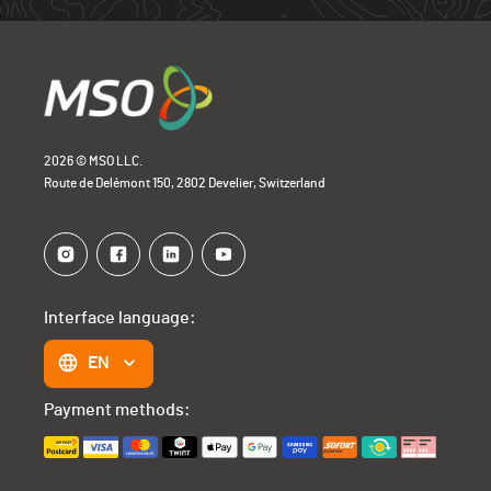
2026 © MSO LLC.
Route de Delémont 150, 2802 Develier, Switzerland
Interface language:
EN
Payment methods: