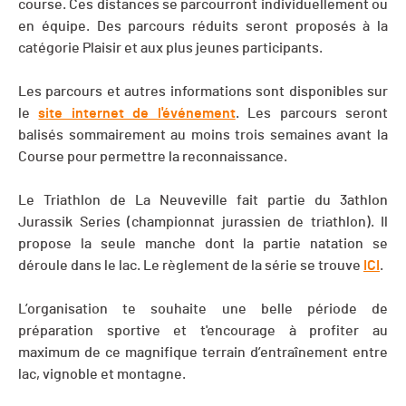
course. Ces distances se parcourront individuellement ou
en équipe. Des parcours réduits seront proposés à la
catégorie Plaisir et aux plus jeunes participants.
Les parcours et autres informations sont disponibles sur
le
site internet de l'événement
. Les parcours seront
balisés sommairement au moins trois semaines avant la
Course pour permettre la reconnaissance.
Le Triathlon de La Neuveville fait partie du 3athlon
Jurassik Series (championnat jurassien de triathlon). Il
propose la seule manche dont la partie natation se
déroule dans le lac. Le règlement de la série se trouve
ICI
.
L’organisation te souhaite une belle période de
préparation sportive et t'encourage à profiter au
maximum de ce magnifique terrain d’entraînement entre
lac, vignoble et montagne.