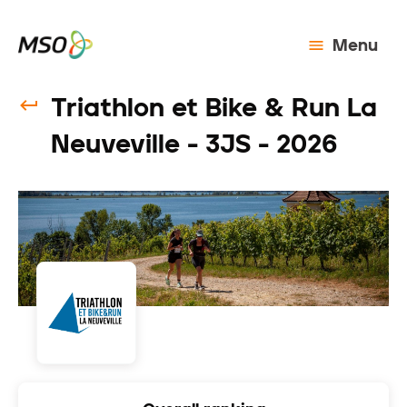
Menu
Triathlon et Bike & Run La
Neuveville - 3JS - 2026