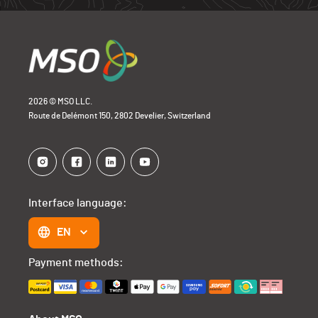
2026 © MSO LLC.
Route de Delémont 150, 2802 Develier, Switzerland
Interface language:
EN
Payment methods: