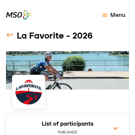
Menu
La Favorite - 2026
List of participants
PUBLISHED!