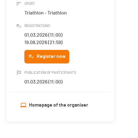
SPORT
Triathlon - Triathlon
REGISTRATIONS
01.03.2026 (11:00)
19.08.2026 (21:59)
Register now
PUBLICATION OF PARTICIPANTS
01.03.2026 (11:00)
Homepage of the organiser