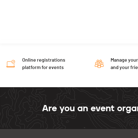
Online registrations
Manage your
platform for events
and your fri
Are you an event orga