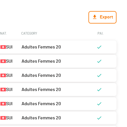
Export
NAT.
CATEGORY
PAI.
SUI
Adultes Femmes 20
SUI
Adultes Femmes 20
SUI
Adultes Femmes 20
SUI
Adultes Femmes 20
SUI
Adultes Femmes 20
SUI
Adultes Femmes 20