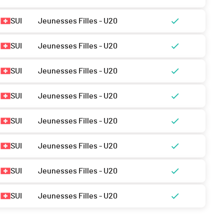
SUI
Jeunesses Filles - U20
SUI
Jeunesses Filles - U20
SUI
Jeunesses Filles - U20
SUI
Jeunesses Filles - U20
SUI
Jeunesses Filles - U20
SUI
Jeunesses Filles - U20
SUI
Jeunesses Filles - U20
SUI
Jeunesses Filles - U20