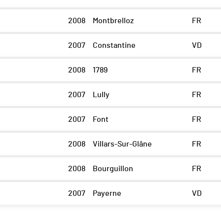
2008
Montbrelloz
FR
2007
Constantine
VD
2008
1789
FR
2007
Lully
FR
2007
Font
FR
2008
Villars-Sur-Glâne
FR
2008
Bourguillon
FR
2007
Payerne
VD