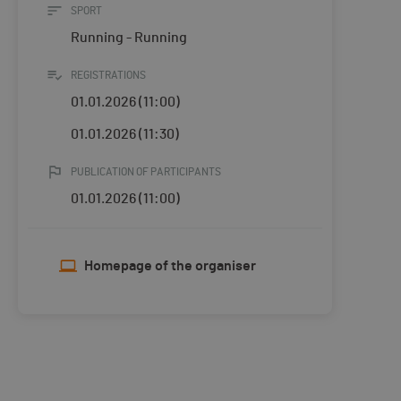
SPORT
Running - Running
REGISTRATIONS
01.01.2026 (11:00)
01.01.2026 (11:30)
PUBLICATION OF PARTICIPANTS
01.01.2026 (11:00)
Homepage of the organiser