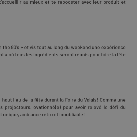
’accueillir au mieux et te rebooster avec leur produit et
 the 80's » et vis tout au long du weekend une expérience
t » où tous les ingrédients seront réunis pour faire la fête
, haut lieu de la fête durant la Foire du Valais! Comme une
s projecteurs, ovationné(e) pour avoir relevé le défi du
unique, ambiance rétro et inoubliable !