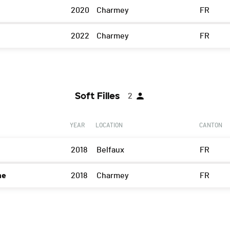
2020
Charmey
FR
2022
Charmey
FR
Soft Filles
2
YEAR
LOCATION
CANTON
2018
Belfaux
FR
ne
2018
Charmey
FR