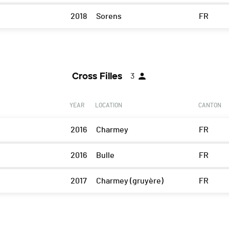
2018
Sorens
FR
Cross Filles
3
YEAR
LOCATION
CANTON
2016
Charmey
FR
2016
Bulle
FR
2017
Charmey (gruyère)
FR