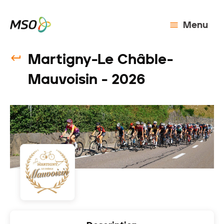
Menu
Martigny-Le Châble-
Mauvoisin - 2026