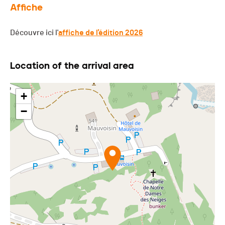
Affiche
Découvre ici l'
affiche de l'édition 2026
Location of the arrival area
+
−