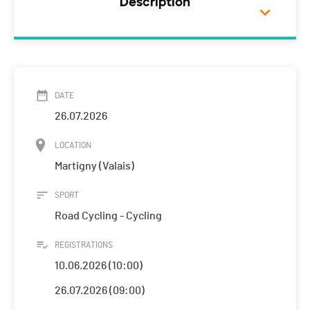
Description
DATE
26.07.2026
LOCATION
Martigny (Valais)
SPORT
Road Cycling - Cycling
REGISTRATIONS
10.06.2026 (10:00)
26.07.2026 (09:00)