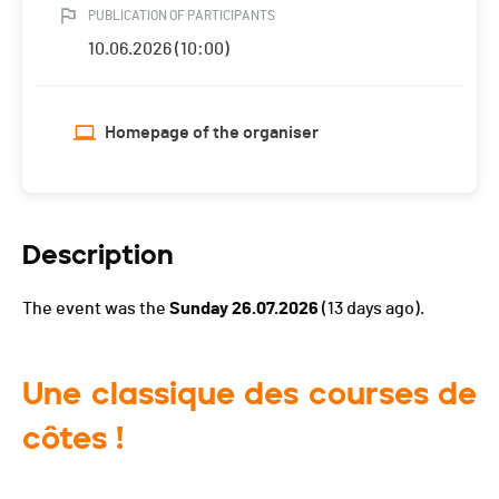
PUBLICATION OF PARTICIPANTS
10.06.2026 (10:00)
Homepage of the organiser
Description
The event was the
Sunday 26.07.2026
(13 days ago).
Une classique des courses de
côtes !