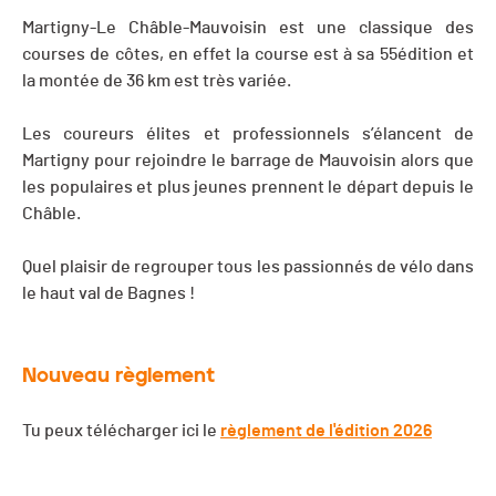
Martigny-Le Châble-Mauvoisin est une classique des
courses de côtes, en effet la course est à sa 55édition et
la montée de 36 km est très variée.
Les coureurs élites et professionnels s’élancent de
Martigny pour rejoindre le barrage de Mauvoisin alors que
les populaires et plus jeunes prennent le départ depuis le
Châble.
Quel plaisir de regrouper tous les passionnés de vélo dans
le haut val de Bagnes !
Nouveau règlement
Tu peux télécharger ici le
règlement de l'édition 2026