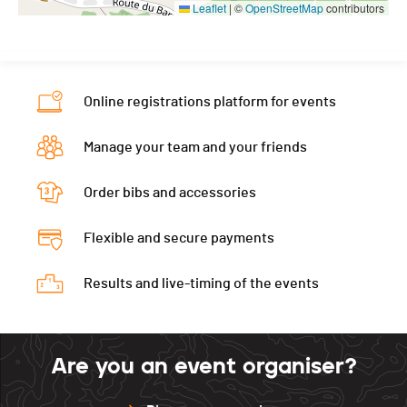
Leaflet
|
©
OpenStreetMap
contributors
Online registrations platform for events
Manage your team and your friends
Order bibs and accessories
Flexible and secure payments
Results and live-timing of the events
Are you an event organiser?