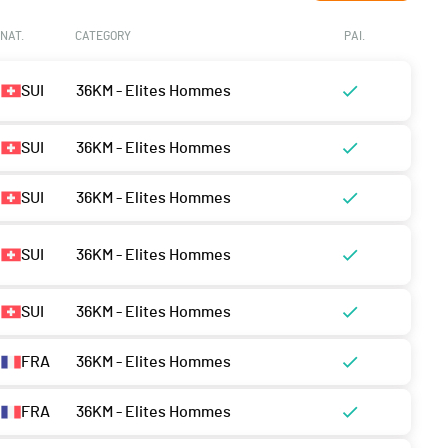
NAT.
CATEGORY
PAI.
SUI
36KM - Elites Hommes
SUI
36KM - Elites Hommes
SUI
36KM - Elites Hommes
SUI
36KM - Elites Hommes
SUI
36KM - Elites Hommes
FRA
36KM - Elites Hommes
FRA
36KM - Elites Hommes