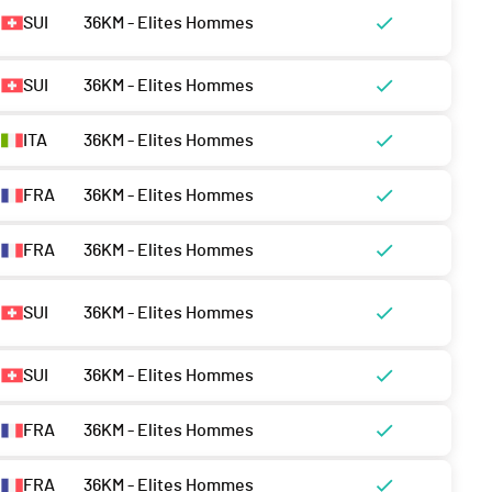
SUI
36KM - Elites Hommes
SUI
36KM - Elites Hommes
ITA
36KM - Elites Hommes
FRA
36KM - Elites Hommes
FRA
36KM - Elites Hommes
SUI
36KM - Elites Hommes
SUI
36KM - Elites Hommes
FRA
36KM - Elites Hommes
FRA
36KM - Elites Hommes