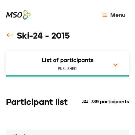
Menu
Ski-24 - 2015
List of participants
PUBLISHED!
Participant list
739 participants