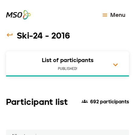
Menu
Ski-24 - 2016
List of participants
PUBLISHED!
Participant list
692 participants