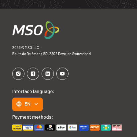
2026 © MSO LLC.
Route de Delémont 150, 2802 Develier, Switzerland
Interface language:
EN
Payment methods: