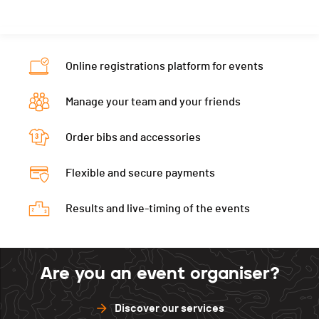
Online registrations platform for events
Manage your team and your friends
Order bibs and accessories
Flexible and secure payments
Results and live-timing of the events
Are you an event organiser?
Discover our services