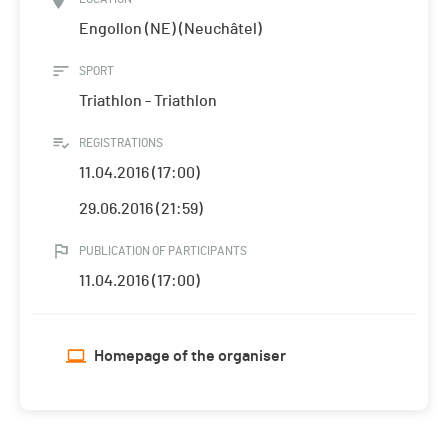
Engollon (NE) (Neuchâtel)
SPORT
Triathlon - Triathlon
REGISTRATIONS
11.04.2016 (17:00)
29.06.2016 (21:59)
PUBLICATION OF PARTICIPANTS
11.04.2016 (17:00)
Homepage of the organiser