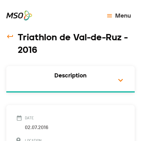
Menu
Triathlon de Val-de-Ruz -
2016
Description
DATE
02.07.2016
LOCATION