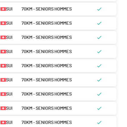
SUI
70KM - SENIORS HOMMES
SUI
70KM - SENIORS HOMMES
SUI
70KM - SENIORS HOMMES
SUI
70KM - SENIORS HOMMES
SUI
70KM - SENIORS HOMMES
SUI
70KM - SENIORS HOMMES
SUI
70KM - SENIORS HOMMES
SUI
70KM - SENIORS HOMMES
SUI
70KM - SENIORS HOMMES