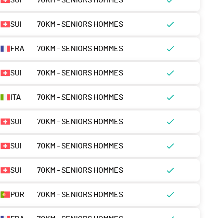
SUI
70KM - SENIORS HOMMES
SUI
70KM - SENIORS HOMMES
FRA
70KM - SENIORS HOMMES
SUI
70KM - SENIORS HOMMES
ITA
70KM - SENIORS HOMMES
SUI
70KM - SENIORS HOMMES
SUI
70KM - SENIORS HOMMES
SUI
70KM - SENIORS HOMMES
POR
70KM - SENIORS HOMMES