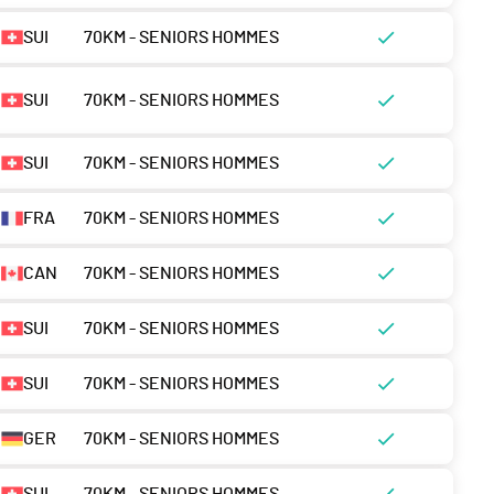
SUI
70KM - SENIORS HOMMES
SUI
70KM - SENIORS HOMMES
SUI
70KM - SENIORS HOMMES
FRA
70KM - SENIORS HOMMES
CAN
70KM - SENIORS HOMMES
SUI
70KM - SENIORS HOMMES
SUI
70KM - SENIORS HOMMES
GER
70KM - SENIORS HOMMES