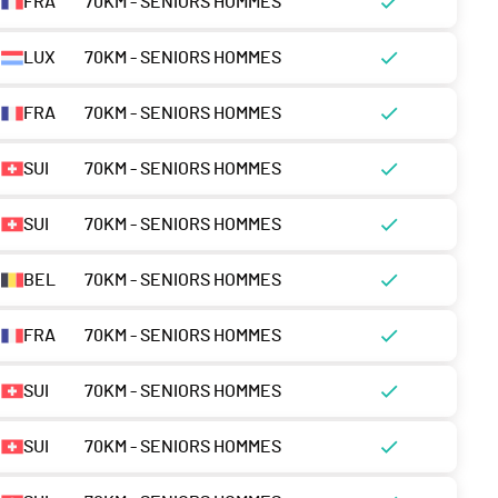
FRA
70KM - SENIORS HOMMES
LUX
70KM - SENIORS HOMMES
FRA
70KM - SENIORS HOMMES
SUI
70KM - SENIORS HOMMES
SUI
70KM - SENIORS HOMMES
BEL
70KM - SENIORS HOMMES
FRA
70KM - SENIORS HOMMES
SUI
70KM - SENIORS HOMMES
SUI
70KM - SENIORS HOMMES