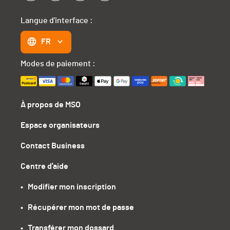
Langue d'interface :
FR
Modes de paiement :
À propos de MSO
Espace organisateurs
Contact Business
Centre d'aide
•   Modifier mon inscription
•   Récupérer mon mot de passe
•   Transférer mon dossard