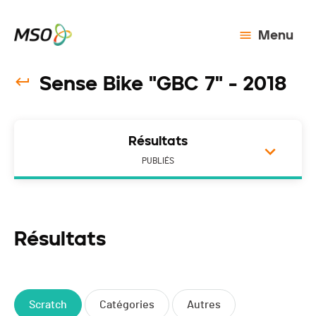
Menu
Sense Bike "GBC 7" - 2018
Résultats
PUBLIÉS
Résultats
Scratch
Catégories
Autres