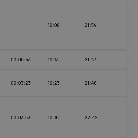
10:08
21:54
00:00:53
10:13
21:47
00:03:23
10:23
21:46
00:03:53
10:16
22:42