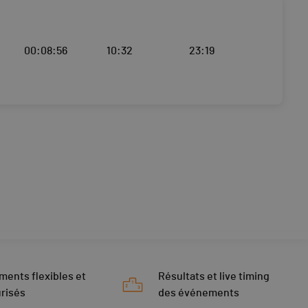
00:08:56
10:32
23:19
ments flexibles et
Résultats et live timing
risés
des événements