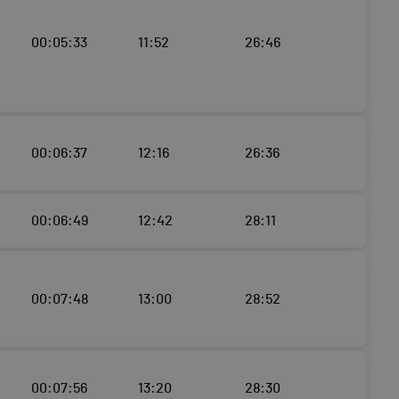
00:05:33
11:52
26:46
00:06:37
12:16
26:36
00:06:49
12:42
28:11
00:07:48
13:00
28:52
00:07:56
13:20
28:30