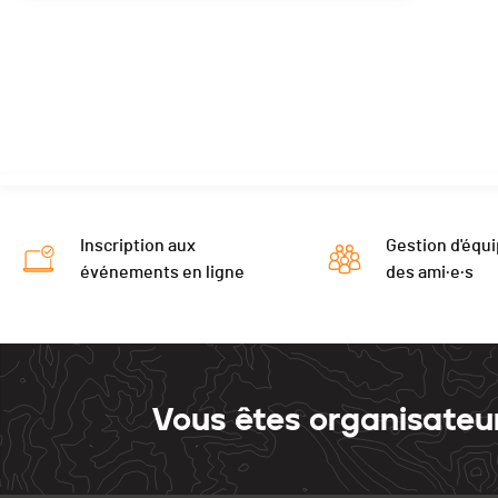
Inscription aux
Gestion d'équi
événements en ligne
des ami·e·s
Vous êtes organisateu