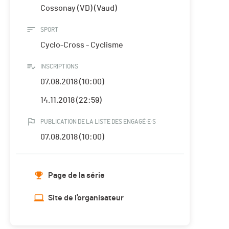
Cossonay (VD) (Vaud)
SPORT
Cyclo-Cross - Cyclisme
INSCRIPTIONS
07.08.2018 (10:00)
14.11.2018 (22:59)
PUBLICATION DE LA LISTE DES ENGAGÉ·E·S
07.08.2018 (10:00)
Page de la série
Site de l'organisateur