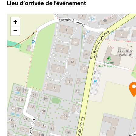
Lieu d’arrivée de l'événement
+
−