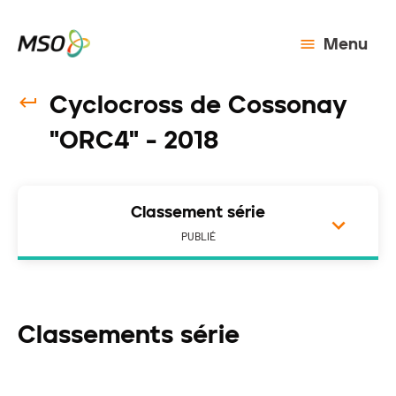
Menu
Cyclocross de Cossonay
"ORC4" - 2018
Classement série
PUBLIÉ
Classements série