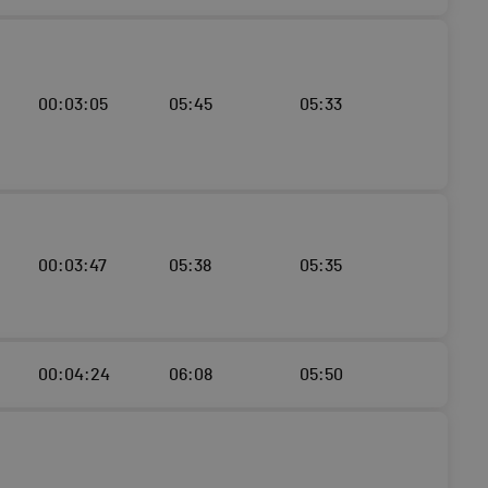
00:03:05
05:45
05:33
00:03:47
05:38
05:35
00:04:24
06:08
05:50