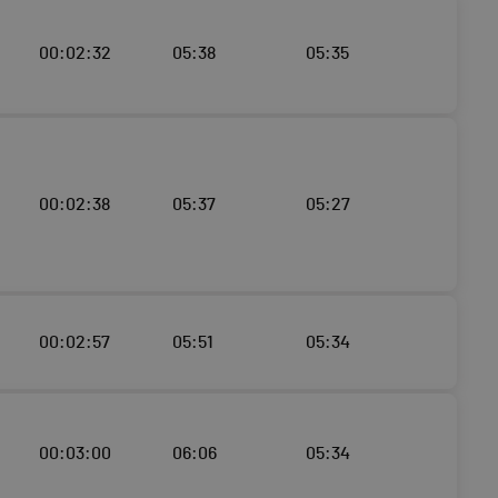
00:02:32
05:38
05:35
00:02:38
05:37
05:27
00:02:57
05:51
05:34
00:03:00
06:06
05:34