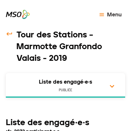
Menu
Tour des Stations –
Marmotte Granfondo
Valais - 2019
Liste des engagé·e·s
PUBLIÉE
Liste des engagé·e·s