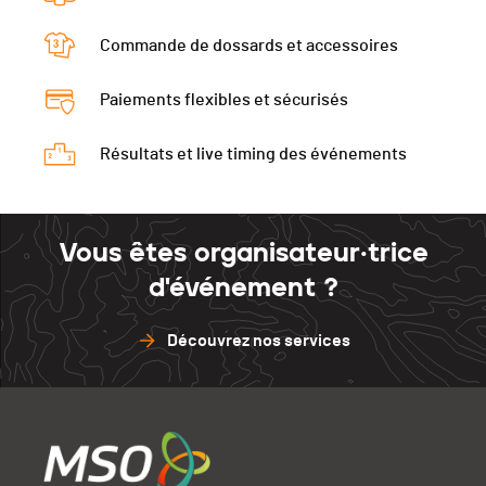
Commande de dossards et accessoires
Paiements flexibles et sécurisés
Résultats et live timing des événements
Vous êtes organisateur·trice
d'événement ?
Découvrez nos services