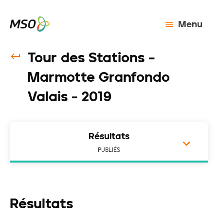
Menu
Tour des Stations –
Marmotte Granfondo
Valais - 2019
Résultats
PUBLIÉS
Résultats