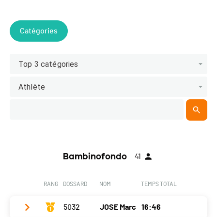
Catégories
Top 3 catégories
Athlète
Bambinofondo
41
RANG
DOSSARD
NOM
TEMPS TOTAL
5032
JOSE Marc
16:46