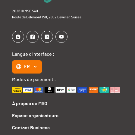
2026 © MSO Sàrl
Route de Delémont 150, 2802 Develier, Suisse
Langue d'interface :
FR
Modes de paiement :
À propos de MSO
Espace organisateurs
Contact Business