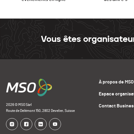
Vous êtes organisateu
À propos de MSO
Espace organisa
2026 © MSO Sàrl
Contact Busines
Route de Delémont 150, 2802 Develier, Suisse