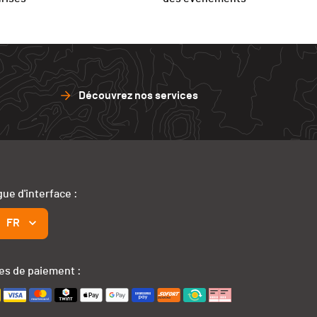
Découvrez nos services
ue d'interface :
FR
s de paiement :